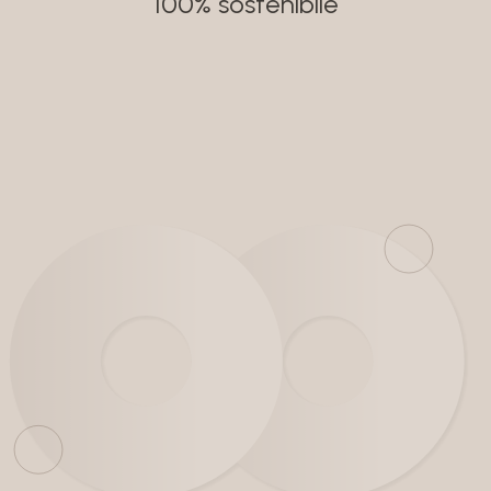
100% sostenibile