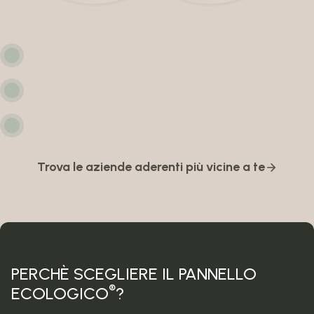
Trova le aziende aderenti più vicine a te
PERCHÈ SCEGLIERE IL PANNELLO
®
ECOLOGICO
?