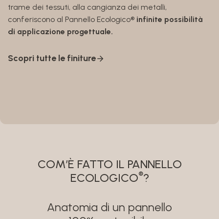
trame dei tessuti, alla cangianza dei metalli,
conferiscono al Pannello Ecologico®
infinite possibilità
di applicazione progettuale.
Scopri tutte le finiture
COM’È FATTO IL PANNELLO
®
ECOLOGICO
?
Anatomia di un pannello