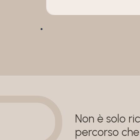
Non è solo ric
percorso che 