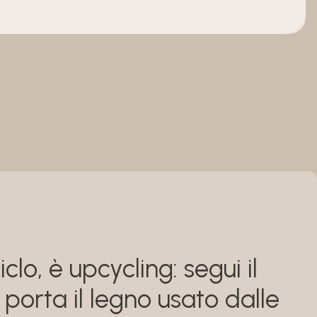
iclo, è upcycling: segui il
porta il legno usato dalle