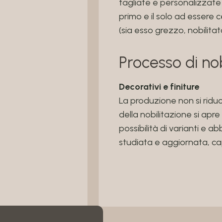
tagliate e personalizzate 
primo e il solo ad essere 
(sia esso grezzo, nobilitat
Processo di nob
Decorativi e finiture
La produzione non si riduc
della nobilitazione si apre
possibilità di varianti 
studiata e aggiornata, c