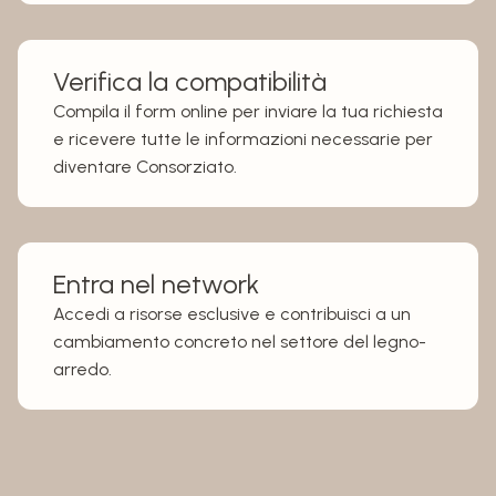
Verifica la compatibilità
Compila il form online per inviare la tua richiesta
e ricevere tutte le informazioni necessarie per
diventare Consorziato.
Entra nel network
Accedi a risorse esclusive e contribuisci a un
cambiamento concreto nel settore del legno-
arredo.