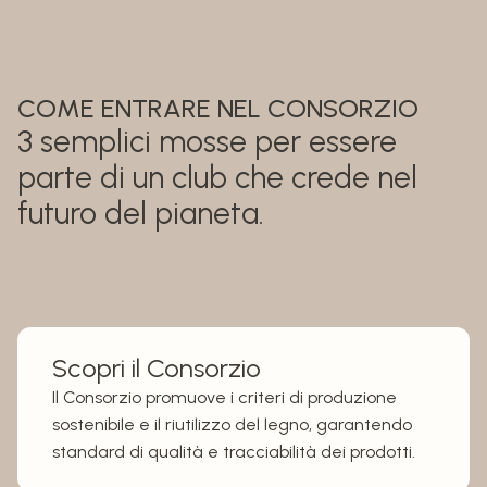
COME ENTRARE NEL CONSORZIO
3 semplici mosse per essere
parte di un club che crede nel
futuro del pianeta.
Scopri il Consorzio
Il Consorzio promuove i criteri di produzione
sostenibile e il riutilizzo del legno, garantendo
standard di qualità e tracciabilità dei prodotti.