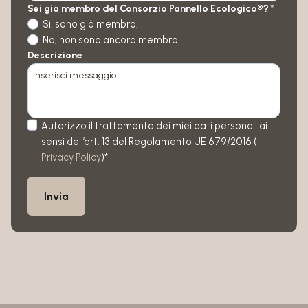
Sei già membro del Consorzio Pannello Ecologico®?
*
Sì, sono già membro.
No, non sono ancora membro.
Descrizione
Autorizzo il trattamento dei miei dati personali ai
sensi dell’art. 13 del Regolamento UE 679/2016 (
Privacy Policy
)*
Invia