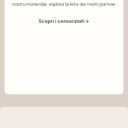
nostro materiale, esplora la lista dei nostri partner.
Scopri i consorziati