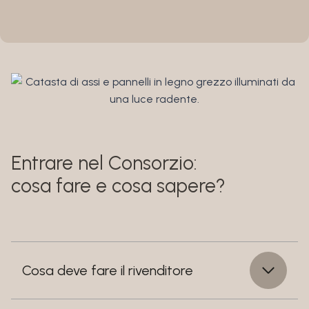
Entrare nel Consorzio:
cosa fare e cosa sapere?
Cosa deve fare il rivenditore