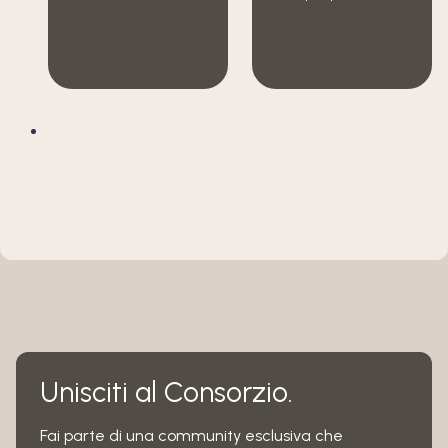
Unisciti al Consorzio.
Fai parte di una community esclusiva che