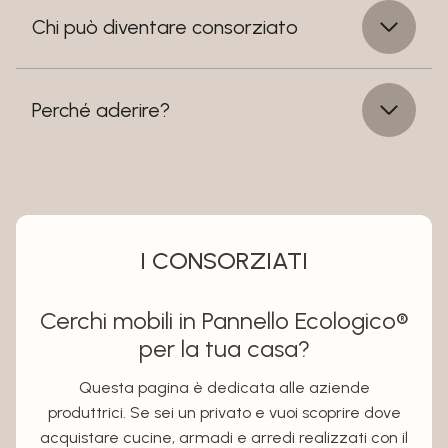
Chi può diventare consorziato
Perché aderire?
I CONSORZIATI
Cerchi mobili in Pannello Ecologico®
per la tua casa?
Questa pagina è dedicata alle aziende
produttrici. Se sei un privato e vuoi scoprire dove
acquistare cucine, armadi e arredi realizzati con il