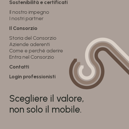
Sostenibilità e certificati
Il nostro impegno
I nostri partner
Il Consorzio
Storia del Consorzio
Aziende aderenti
Come e perché aderire
Entra nel Consorzio
Contatti
Login professionisti
Scegliere il valore,
non solo il mobile.